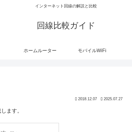
インターネット回線の解説と比較
回線比較ガイド
ホームルーター
モバイルWiFi
2018.12.07
2025.07.27
載します。