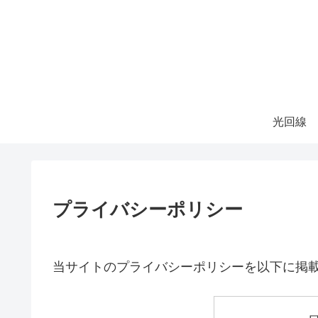
光回線
プライバシーポリシー
当サイトのプライバシーポリシーを以下に掲