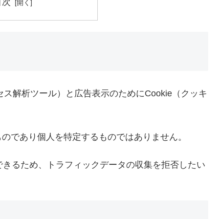
目次
セス解析ツール）と広告表示のためにCookie（クッキ
ものであり個人を特定するものではありません。
ができるため、トラフィックデータの収集を拒否したい