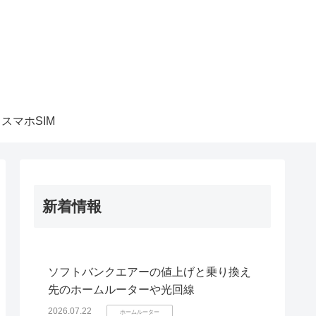
スマホSIM
新着情報
ソフトバンクエアーの値上げと乗り換え
先のホームルーターや光回線
2026.07.22
ホームルーター