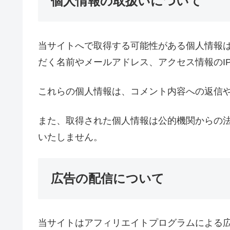
個人情報の取扱いについて
当サイトへで取得する可能性がある個人情報
だく名前やメールアドレス、アクセス情報のI
これらの個人情報は、コメント内容への返信
また、取得された個人情報は公的機関からの
いたしません。
広告の配信について
当サイトはアフィリエイトプログラムによる