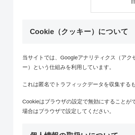
Cookie（クッキー）について
当サイトでは、Googleアナリティクス（アク
ー）という仕組みを利用しています。
これは匿名でトラフィックデータを収集する
Cookieはブラウザの設定で無効にすること
場合はブラウザで設定してください。