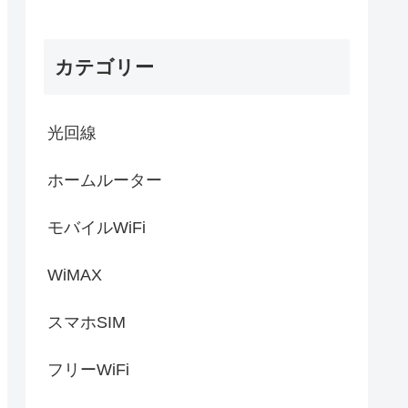
カテゴリー
光回線
ホームルーター
モバイルWiFi
WiMAX
スマホSIM
フリーWiFi