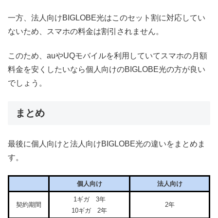
一方、法人向けBIGLOBE光はこのセット割に対応してい
ないため、スマホの料金は割引されません。
このため、auやUQモバイルを利用していてスマホの月額
料金を安くしたいなら個人向けのBIGLOBE光の方が良い
でしょう。
まとめ
最後に個人向けと法人向けBIGLOBE光の違いをまとめま
す。
個人向け
法人向け
1ギガ 3年
契約期間
2年
10ギガ 2年