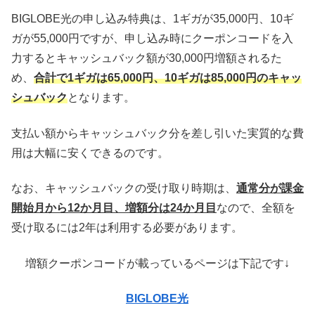
BIGLOBE光の申し込み特典は、1ギガが35,000円、10ギ
ガが55,000円ですが、申し込み時にクーポンコードを入
力するとキャッシュバック額が30,000円増額されるた
め、
合計で1ギガは65,000円、10ギガは85,000円のキャッ
シュバック
となります。
支払い額からキャッシュバック分を差し引いた実質的な費
用は大幅に安くできるのです。
なお、キャッシュバックの受け取り時期は、
通常分が課金
開始月から12か月目、増額分は24か月目
なので、全額を
受け取るには2年は利用する必要があります。
増額クーポンコードが載っているページは下記です↓
BIGLOBE光