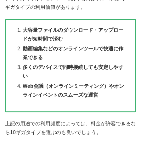
ギガタイプの利用価値があります。
大容量ファイルのダウンロード・アップロー
ドが短時間で済む
動画編集などのオンラインツールで快適に作
業できる
多くのデバイスで同時接続しても安定しやす
い
Web会議（オンラインミーティング）やオン
ラインイベントのスムーズな運営
上記の用途での利用頻度によっては、料金が許容できるな
ら10ギガタイプを選ぶのも良いでしょう。