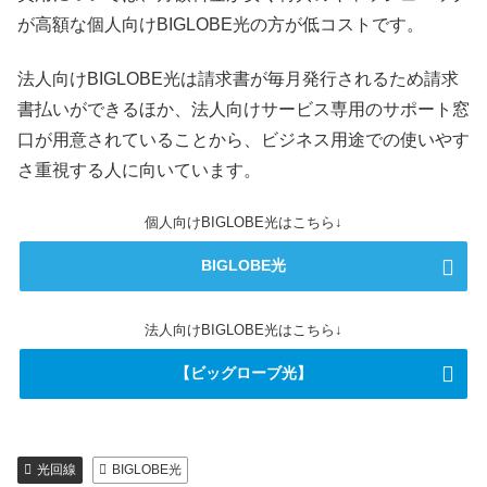
が高額な個人向けBIGLOBE光の方が低コストです。
法人向けBIGLOBE光は請求書が毎月発行されるため請求
書払いができるほか、法人向けサービス専用のサポート窓
口が用意されていることから、ビジネス用途での使いやす
さ重視する人に向いています。
個人向けBIGLOBE光はこちら↓
BIGLOBE光
法人向けBIGLOBE光はこちら↓
【ビッグローブ光】
光回線
BIGLOBE光