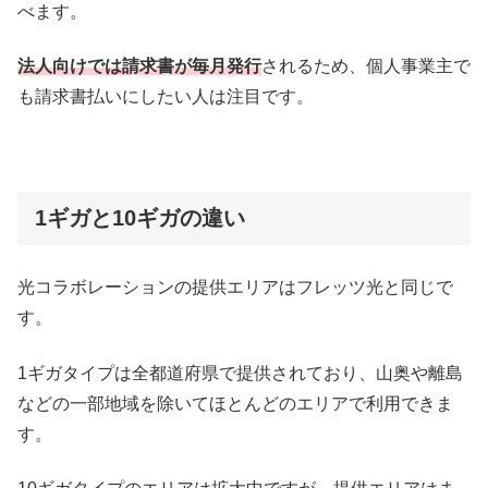
べます。
法人向けでは請求書が毎月発行
されるため、個人事業主で
も請求書払いにしたい人は注目です。
1ギガと10ギガの違い
光コラボレーションの提供エリアはフレッツ光と同じで
す。
1ギガタイプは全都道府県で提供されており、山奥や離島
などの一部地域を除いてほとんどのエリアで利用できま
す。