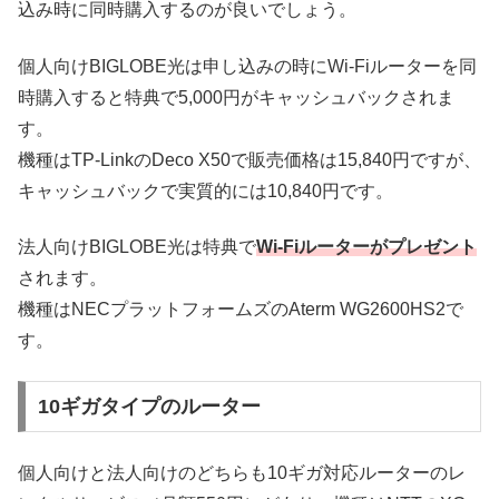
込み時に同時購入するのが良いでしょう。
個人向けBIGLOBE光は申し込みの時にWi-Fiルーターを同
時購入すると特典で5,000円がキャッシュバックされま
す。
機種はTP-LinkのDeco X50で販売価格は15,840円ですが、
キャッシュバックで実質的には10,840円です。
法人向けBIGLOBE光は特典で
Wi-Fiルーターがプレゼント
されます。
機種はNECプラットフォームズのAterm WG2600HS2で
す。
10ギガタイプのルーター
個人向けと法人向けのどちらも10ギガ対応ルーターのレ