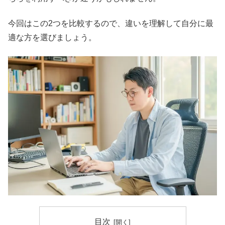
今回はこの2つを比較するので、違いを理解して自分に最
適な方を選びましょう。
目次