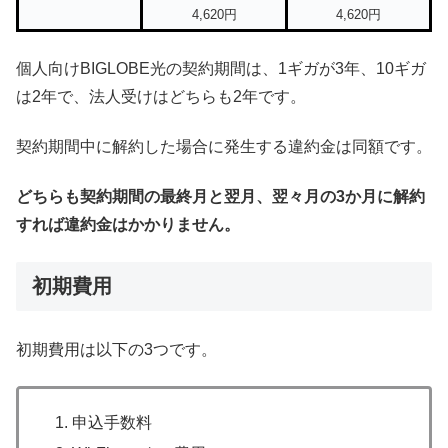
4,620円
4,620円
個人向けBIGLOBE光の契約期間は、1ギガが3年、10ギガ
は2年で、法人受けはどちらも2年です。
契約期間中に解約した場合に発生する違約金は同額です。
どちらも契約期間の最終月と翌月、翌々月の3か月に解約
すれば違約金はかかりません。
初期費用
初期費用は以下の3つです。
申込手数料