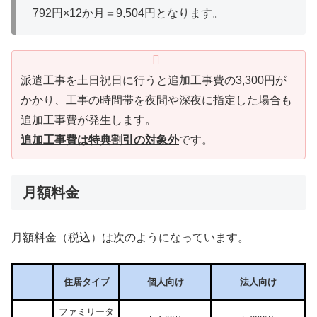
792円×12か月＝9,504円となります。
派遣工事を土日祝日に行うと追加工事費の3,300円が
かかり、工事の時間帯を夜間や深夜に指定した場合も
追加工事費が発生します。
追加工事費は特典割引の対象外
です。
月額料金
月額料金（税込）は次のようになっています。
住居タイプ
個人向け
法人向け
ファミリータ