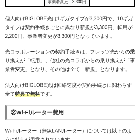
事業者変更 3,300円
個人向けBIGLOBE光は1ギガタイプが3,300円で、10ギガ
タイプは契約手続きごとに異なり新規が3,300円、転用が
2,200円、事業者変更が3,300円となっています。
光コラボレーションの契約手続きは、フレッツ光からの乗
り換えが「転用」、他社の光コラボからの乗り換えが「事
業者変更」となり、その他は全て「新規」となります。
法人向けBIGLOBE光は回線速度や契約手続きに関わらず
全て
特典で無料
です。
②Wi-Fiルーター費用
Wi-Fiルーター（無線LANルーター）については以下のよ
うに特典が用意されています。