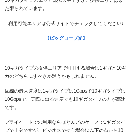
10ギガタイプのエリアは拡大中ですが、提供エリアはま
だ限られています。
利用可能エリアは公式サイトでチェックしてください↓
【ビッグローブ光】
10ギガタイプの提供エリアで利用する場合は1ギガと10ギ
ガのどちらにすべきか迷うかもしれません。
回線の最大速度は1ギガタイプは1Gbpsで10ギガタイプは
10Gbpsで、実際に出る速度でも10ギガタイプの方が高速
です。
プライベートでの利用ならほとんどのケースで1ギガタイ
プで十分ですが、ビジネスで使う場合は以下の点から10