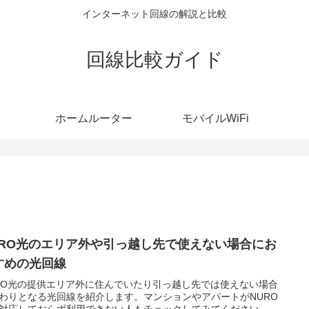
インターネット回線の解説と比較
回線比較ガイド
ホームルーター
モバイルWiFi
URO光のエリア外や引っ越し先で使えない場合にお
すめの光回線
RO光の提供エリア外に住んでいたり引っ越し先では使えない場合
わりとなる光回線を紹介します。マンションやアパートがNURO
対応しておらず利用できない人もチェックしてみてください。