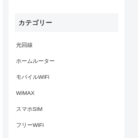
カテゴリー
光回線
ホームルーター
モバイルWiFi
WiMAX
スマホSIM
フリーWiFi