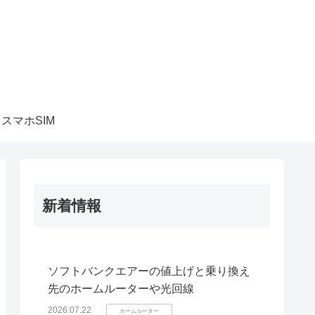
スマホSIM
新着情報
ソフトバンクエアーの値上げと乗り換え
先のホームルーターや光回線
2026.07.22
ホームルーター