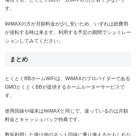
す。
WiMAXの方が月額料金が少し安いため、いずれは総費用
が逆転する時は来ます。利用する予定の期間でシュミレー
ションしてみてください。
まとめ
とくとくBBホームWiFiは、WiMAXのプロバイダーである
GMOとくとくBBが提供するホームルーターサービスで
す。
使用回線や端末はWiMAXと同じで、違っているのは月額
料金とキャッシュバック特典です。
数年利用した後は他のネット回線に乗り換えるかもしれな