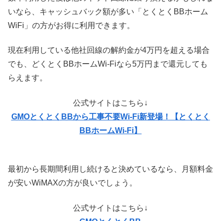
いなら、キャッシュバック額が多い「とくとくBBホーム
WiFi」の方がお得に利用できます。
現在利用している他社回線の解約金が4万円を超える場合
でも、どくとくBBホームWi-Fiなら5万円まで還元しても
らえます。
公式サイトはこちら↓
GMOとくとくBBから工事不要Wi-Fi新登場！【とくとく
BBホームWi-Fi】
最初から長期間利用し続けると決めているなら、月額料金
が安いWiMAXの方が良いでしょう。
公式サイトはこちら↓