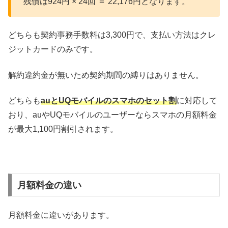
残債は924円 × 24回 ＝ 22,176円となります。
どちらも契約事務手数料は3,300円で、支払い方法はクレ
ジットカードのみです。
解約違約金が無いため契約期間の縛りはありません。
どちらも
auとUQモバイルのスマホのセット割
に対応して
おり、auやUQモバイルのユーザーならスマホの月額料金
が最大1,100円割引されます。
月額料金の違い
月額料金に違いがあります。