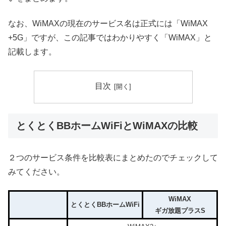
なお、WiMAXの現在のサービス名は正式には「WiMAX
+5G」ですが、この記事ではわかりやすく「WiMAX」と
記載します。
目次
とくとくBBホームWiFiとWiMAXの比較
２つのサービス条件を比較表にまとめたのでチェックして
みてください。
WiMAX
とくとくBBホームWiFi
ギガ放題プラスS