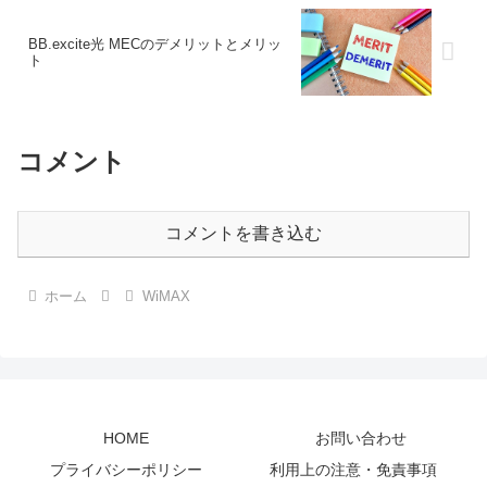
BB.excite光 MECのデメリットとメリッ
ト
コメント
コメントを書き込む
ホーム
WiMAX
HOME
お問い合わせ
プライバシーポリシー
利用上の注意・免責事項