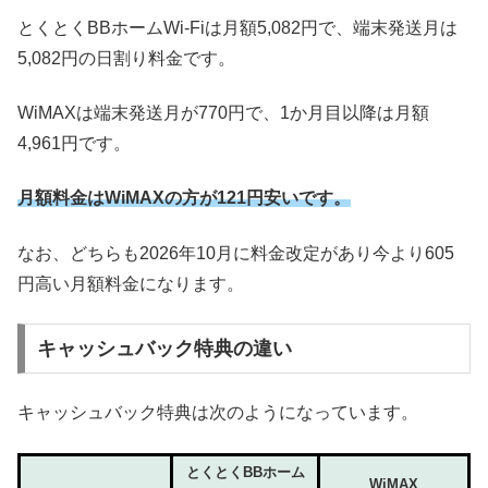
とくとくBBホームWi-Fiは月額5,082円で、端末発送月は
5,082円の日割り料金です。
WiMAXは端末発送月が770円で、1か月目以降は月額
4,961円です。
月額料金はWiMAXの方が121円安いです。
なお、どちらも2026年10月に料金改定があり今より605
円高い月額料金になります。
キャッシュバック特典の違い
キャッシュバック特典は次のようになっています。
とくとくBBホーム
WiMAX