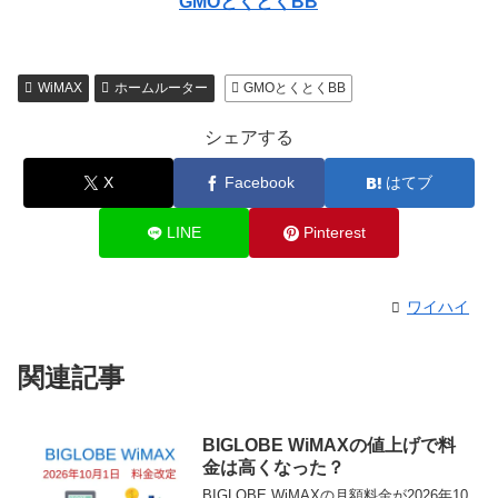
GMOとくとくBB
WiMAX
ホームルーター
GMOとくとくBB
シェアする
X
Facebook
はてブ
LINE
Pinterest
ワイハイ
関連記事
BIGLOBE WiMAXの値上げで料
金は高くなった？
BIGLOBE WiMAXの月額料金が2026年10