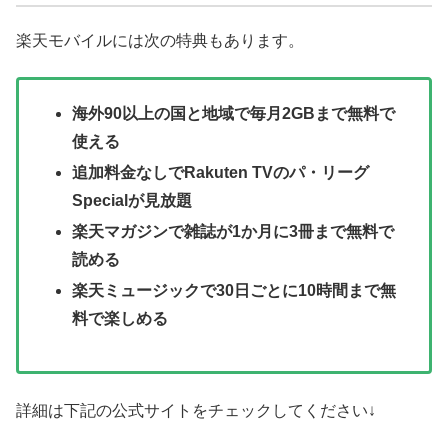
楽天モバイルには次の特典もあります。
海外90以上の国と地域で毎月2GBまで無料で
使える
追加料金なしでRakuten TVのパ・リーグ
Specialが見放題
楽天マガジンで雑誌が1か月に3冊まで無料で
読める
楽天ミュージックで30日ごとに10時間まで無
料で楽しめる
詳細は下記の公式サイトをチェックしてください↓