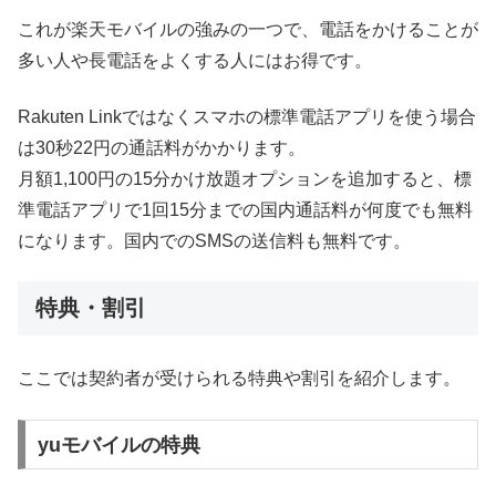
これが楽天モバイルの強みの一つで、電話をかけることが
多い人や長電話をよくする人にはお得です。
Rakuten Linkではなくスマホの標準電話アプリを使う場合
は30秒22円の通話料がかかります。
月額1,100円の15分かけ放題オプションを追加すると、標
準電話アプリで1回15分までの国内通話料が何度でも無料
になります。国内でのSMSの送信料も無料です。
特典・割引
ここでは契約者が受けられる特典や割引を紹介します。
yuモバイルの特典