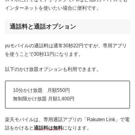
インターネットを使いたい場合に便利です。
通話料と通話オプション
yuモバイルの通話料は通常30秒22円ですが、専用アプリ
を使うことで30秒11円になります。
以下のかけ放題オプションも利用できます。
10分かけ放題 月額550円
無制限かけ放題 月額1,400円
楽天モバイルは、専用通話アプリの「Rakuten Link」で電
話をかけると
通話料は無料
になります。