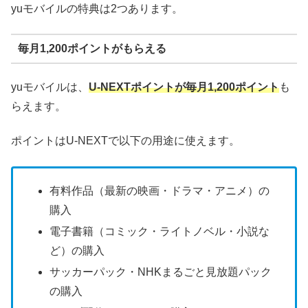
yuモバイルの特典は2つあります。
毎月1,200ポイントがもらえる
yuモバイルは、
U-NEXTポイントが毎月1,200ポイント
も
らえます。
ポイントはU-NEXTで以下の用途に使えます。
有料作品（最新の映画・ドラマ・アニメ）の
購入
電子書籍（コミック・ライトノベル・小説な
ど）の購入
サッカーパック・NHKまるごと見放題パック
の購入