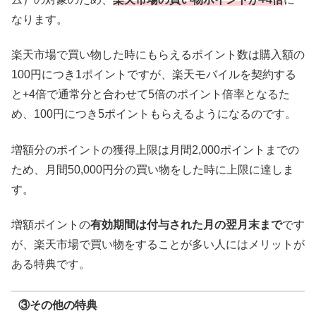
なります。
楽天市場で買い物した時にもらえるポイント数は購入額の
100円につき1ポイントですが、楽天モバイルを契約する
と+4倍で通常分と合わせて5倍のポイント倍率となるた
め、100円につき5ポイントもらえるようになるのです。
増額分のポイントの獲得上限は月間2,000ポイントまでの
ため、月間50,000円分の買い物をした時に上限に達しま
す。
増額ポイントの
有効期間は付与された月の翌月末まで
です
が、楽天市場で買い物をすることが多い人にはメリットが
ある特典です。
③その他の特典