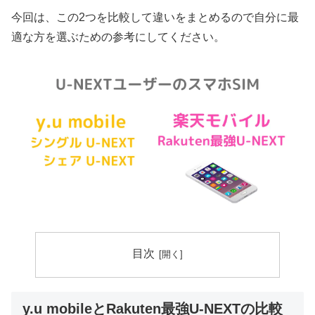
今回は、この2つを比較して違いをまとめるので自分に最
適な方を選ぶための参考にしてください。
目次
y.u mobileとRakuten最強U-NEXTの比較