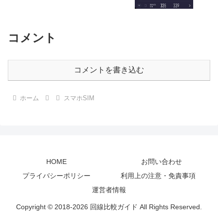
コメント
コメントを書き込む
ホーム
スマホSIM
HOME
お問い合わせ
プライバシーポリシー
利用上の注意・免責事項
運営者情報
Copyright © 2018-2026 回線比較ガイド All Rights Reserved.