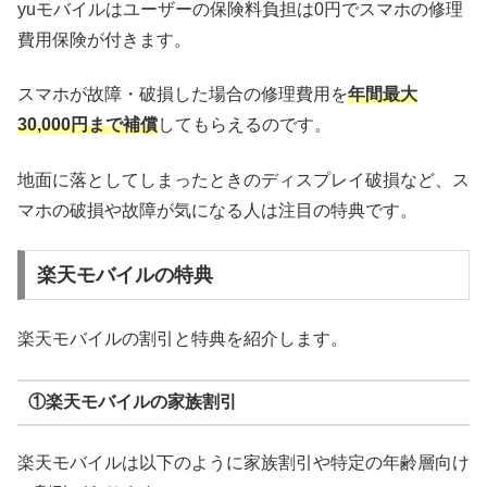
yuモバイルはユーザーの保険料負担は0円でスマホの修理
費用保険が付きます。
スマホが故障・破損した場合の修理費用を
年間最大
30,000円まで補償
してもらえるのです。
地面に落としてしまったときのディスプレイ破損など、ス
マホの破損や故障が気になる人は注目の特典です。
楽天モバイルの特典
楽天モバイルの割引と特典を紹介します。
①楽天モバイルの家族割引
楽天モバイルは以下のように家族割引や特定の年齢層向け