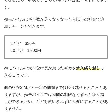
す。
yuモバイルはギガ数が足りなくなったら以下の料金で追
加チャージもできます。
1ギガ 330円
10ギガ 1,200円
yuモバイルの大きな特長が余ったギガを
永久繰り越し
で
きることです。
他の格安SIMだと一定の期間までは繰り越せるところもあ
りますが、yuモバイルでは期間の制限なくずっと繰り越
しができるため、ギガを使いきれずにムダにすることがあ
りません。