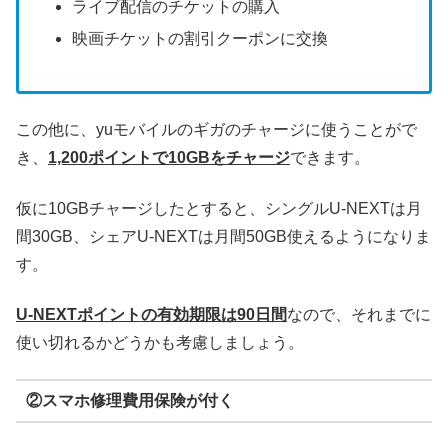
ライブ配信のチケットの購入
映画チケットの割引クーポンに交換
この他に、yuモバイルのギガのチャージに使うことがで
き、
1,200ポイントで10GBをチャージ
できます。
仮に10GBチャージしたとすると、シングルU-NEXTは月
間30GB、シェアU-NEXTは月間50GB使えるようになりま
す。
U-NEXTポイントの有効期限は90日間
なので、それまでに
使い切れるかどうかも考慮しましょう。
②スマホ修理費用保険が付く