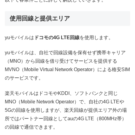
使用回線と提供エリア
yuモバイルは
ドコモの4G LTE回線
を使用します。
yuモバイルは、自社で回線設備を保有せず携帯キャリア
（MNO）から回線を借り受けてサービスを提供する
MVNO（Mobile Virtual Network Operator）による格安SIM
のサービスです。
楽天モバイルはドコモやKDDI、ソフトバンクと同じ
MNO（Mobile Network Operator）で、自社の4G LTEや
5Gの回線を使用しますが、楽天回線が提供エリア外の場
所ではパートナー回線としてauの4G LTE（800MHz帯）
の回線で通信できます。