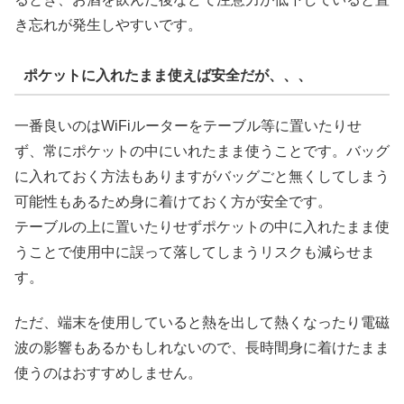
き忘れが発生しやすいです。
ポケットに入れたまま使えば安全だが、、、
一番良いのはWiFiルーターをテーブル等に置いたりせ
ず、常にポケットの中にいれたまま使うことです。バッグ
に入れておく方法もありますがバッグごと無くしてしまう
可能性もあるため身に着けておく方が安全です。
テーブルの上に置いたりせずポケットの中に入れたまま使
うことで使用中に誤って落してしまうリスクも減らせま
す。
ただ、端末を使用していると熱を出して熱くなったり電磁
波の影響もあるかもしれないので、長時間身に着けたまま
使うのはおすすめしません。