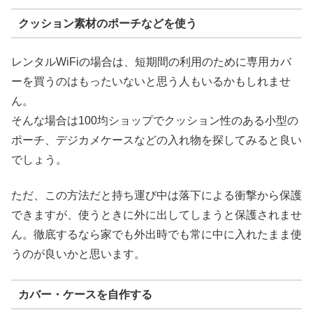
クッション素材のポーチなどを使う
レンタルWiFiの場合は、短期間の利用のために専用カバ
ーを買うのはもったいないと思う人もいるかもしれませ
ん。
そんな場合は100均ショップでクッション性のある小型の
ポーチ、デジカメケースなどの入れ物を探してみると良い
でしょう。
ただ、この方法だと持ち運び中は落下による衝撃から保護
できますが、使うときに外に出してしまうと保護されませ
ん。徹底するなら家でも外出時でも常に中に入れたまま使
うのが良いかと思います。
カバー・ケースを自作する