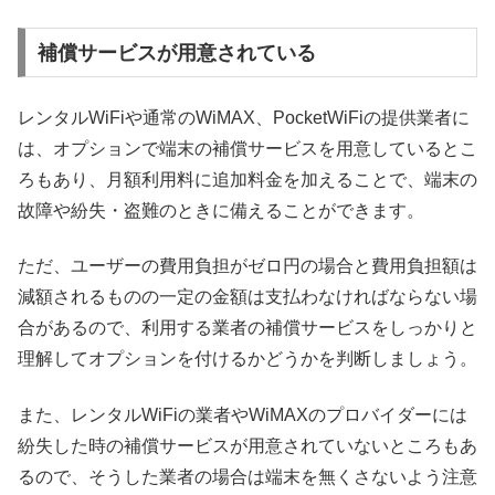
補償サービスが用意されている
レンタルWiFiや通常のWiMAX、PocketWiFiの提供業者に
は、オプションで端末の補償サービスを用意しているとこ
ろもあり、月額利用料に追加料金を加えることで、端末の
故障や紛失・盗難のときに備えることができます。
ただ、ユーザーの費用負担がゼロ円の場合と費用負担額は
減額されるものの一定の金額は支払わなければならない場
合があるので、利用する業者の補償サービスをしっかりと
理解してオプションを付けるかどうかを判断しましょう。
また、レンタルWiFiの業者やWiMAXのプロバイダーには
紛失した時の補償サービスが用意されていないところもあ
るので、そうした業者の場合は端末を無くさないよう注意