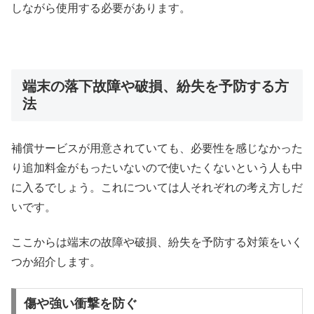
しながら使用する必要があります。
端末の落下故障や破損、紛失を予防する方
法
補償サービスが用意されていても、必要性を感じなかった
り追加料金がもったいないので使いたくないという人も中
に入るでしょう。これについては人それぞれの考え方しだ
いです。
ここからは端末の故障や破損、紛失を予防する対策をいく
つか紹介します。
傷や強い衝撃を防ぐ