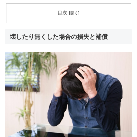
目次
壊したり無くした場合の損失と補償