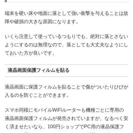
端末を硬い床や地面に落として強い衝撃を与えることは故
障や破損の大きな原因になります。
いくら注意して使っているつもりでも、絶対に落とさない
ようにするのは無理なので、落としても大丈夫なようにし
ておいた方が良いです。
液晶画面保護フィルムを貼る
液晶画面に保護フィルムを貼ることで傷がついたりひびが
入るのを防ぐことができます。
スマホ同様にモバイルWiFiルーターも機種ごとに専用の
液晶画面保護フィルムが発売されていますが、なるべく安
く済ませたいなら、100円ショップでPC用の液晶保護フ