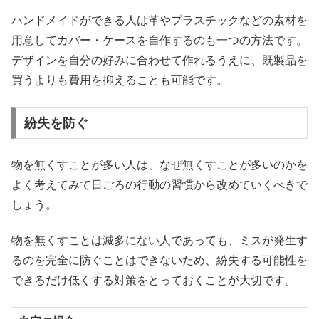
ハンドメイドができる人は革やプラスチックなどの素材を
用意してカバー・ケースを自作するのも一つの方法です。
デザインを自分の好みに合わせて作れるうえに、既製品を
買うよりも費用を抑えることも可能です。
紛失を防ぐ
物を無くすことが多い人は、なぜ無くすことが多いのかを
よく考えてみて日ごろの行動の習慣から改めていくべきで
しょう。
物を無くすことは滅多にない人であっても、ミスが発生す
るのを完全に防ぐことはできないため、紛失する可能性を
できるだけ低くする対策をとっておくことが大切です。