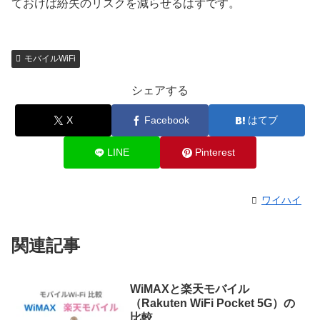
ておけば紛失のリスクを減らせるはずです。
モバイルWiFi
シェアする
X
Facebook
はてブ
LINE
Pinterest
ワイハイ
関連記事
WiMAXと楽天モバイル
（Rakuten WiFi Pocket 5G）の
比較