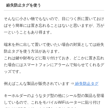
紛失防止タグを使う
そんなに小さい物でもないので、目につく所に置いておけ
ばそう簡単には置き忘れることはないと思いますが、万が
一ということもあり得ます。
端末を外に出して置いて使いたい場合の対策としては紛失
防止タグを使う方法があります。
これは鍵や財布などに取り付けておき、どこかに置き忘れ
た場合にはスマートフォンにアラームで知らせてくれるグ
ッズです。
例えばこんな製品が販売されています ⇒
紛失防止タグ
キーホルダーのようなタグ型の他にシール型の製品も登場
しているので、これをモバイルWiFiルーターに貼り付け