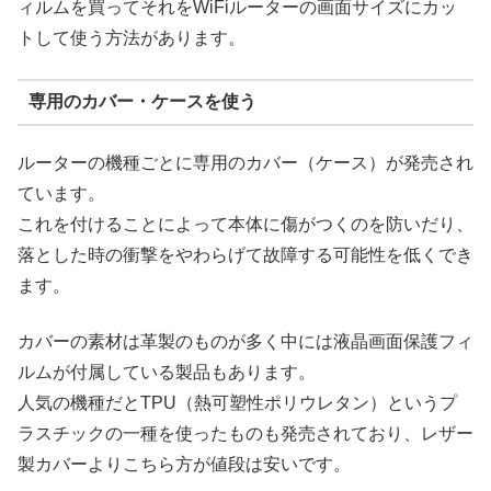
ィルムを買ってそれをWiFiルーターの画面サイズにカッ
トして使う方法があります。
専用のカバー・ケースを使う
ルーターの機種ごとに専用のカバー（ケース）が発売され
ています。
これを付けることによって本体に傷がつくのを防いだり、
落とした時の衝撃をやわらげて故障する可能性を低くでき
ます。
カバーの素材は革製のものが多く中には液晶画面保護フィ
ルムが付属している製品もあります。
人気の機種だとTPU（熱可塑性ポリウレタン）というプ
ラスチックの一種を使ったものも発売されており、レザー
製カバーよりこちら方が値段は安いです。