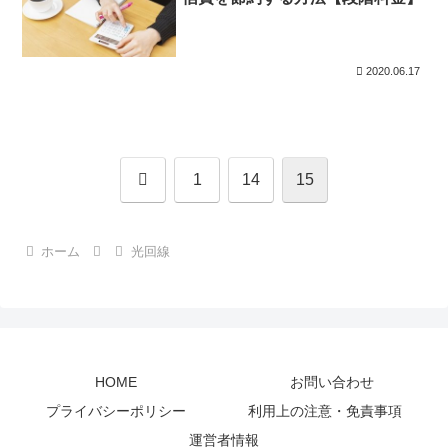
2020.06.17
前
1
14
15
へ
ホーム
光回線
HOME
お問い合わせ
プライバシーポリシー
利用上の注意・免責事項
運営者情報