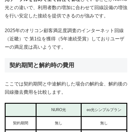
光との違いで、利用者数の増加に合わせて回線設備の増強
を行い安定した接続を提供できるのが強みです。
2025年のオリコン顧客満足度調査のインターネット回線
（近畿）で 第1位を獲得（5年連続受賞）しておりユーザ
ーの満足度は高いようです。
契約期間と解約時の費用
ここでは契約期間と中途解約した場合の解約金、解約後の
回線撤去費用を比較します。
NURO光
eo光シンプルプラン
契約期間
無し
無し