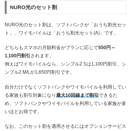
NURO光のセット割
NURO光のセット割は、ソフトバンクが「おうち割光セッ
ト」、ワイモバイルは「おうち割光セット(A)」です。
どちらもスマホの月額料金がプランに応じて
550円～
1,100円割引
されます。
例えばワイモバイルなら、シンプル2 Sは1,100円割引、シ
ンプル2 M/Lが1,650円割引です。
自分だけでなくソフトバンクやワイモバイルを利用してい
る家族も割引対象になり
最大10回線まで割引
できるた
め、ソフトバンクやワイモバイルを利用している家族が多
いほどお得です。
なお、このセット割を適用させるにはオプションサービス