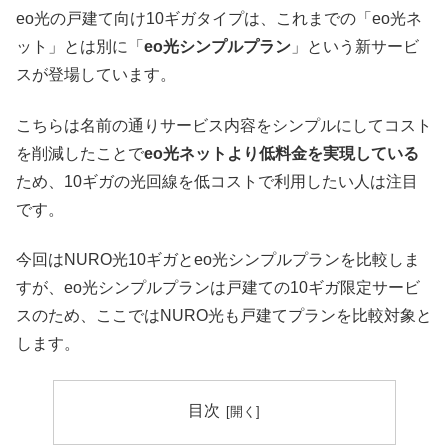
eo光の戸建て向け10ギガタイプは、これまでの「eo光ネ
ット」とは別に「
eo光シンプルプラン
」という新サービ
スが登場しています。
こちらは名前の通りサービス内容をシンプルにしてコスト
を削減したことで
eo光ネットより低料金を実現している
ため、10ギガの光回線を低コストで利用したい人は注目
です。
今回はNURO光10ギガとeo光シンプルプランを比較しま
すが、eo光シンプルプランは戸建ての10ギガ限定サービ
スのため、ここではNURO光も戸建てプランを比較対象と
します。
目次