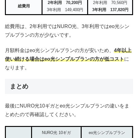
2年利用 70,200円
2年利用 70,560円
総費用
3年利用 149,400円
3年利用 137,820円
総費用は、2年利用ではNURO光、3年利用ではeo光シン
プルプランの方が少ないです。
月額料金はeo光シンプルプランの方が安いため、
4年以上
使い続ける場合はeo光シンプルプランの方が低コスト
に
なります。
まとめ
最後にNURO光10ギガとeo光シンプルプランの違いをま
とめたので再確認してください。
NURO光 10ギガ
eo光シンプルプラン