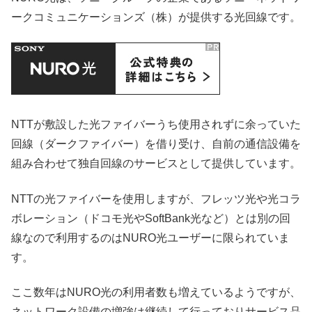
ークコミュニケーションズ（株）が提供する光回線です。
NTTが敷設した光ファイバーうち使用されずに余っていた
回線（ダークファイバー）を借り受け、自前の通信設備を
組み合わせて独自回線のサービスとして提供しています。
NTTの光ファイバーを使用しますが、フレッツ光や光コラ
ボレーション（ドコモ光やSoftBank光など）とは別の回
線なので利用するのはNURO光ユーザーに限られていま
す。
ここ数年はNURO光の利用者数も増えているようですが、
ネットワーク設備の増強は継続して行っておりサービス品