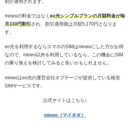
割が適用されます。
mineoの料金ではなく
eo光シンプルプランの月額料金が毎
月330円割引
され、割引適用後は月額5,170円となりま
す。
eo光を利用するならスマホのSIMはmineoにした方がお得
なので、mineo以外を利用しているなら、この機会にSIM
の乗り換えを検討してみると良いかもしれません。
mineoはeo光の運営会社オプテージが提供している格安
SIMサービスです。
公式サイトはこちら↓
mineo（マイネオ）