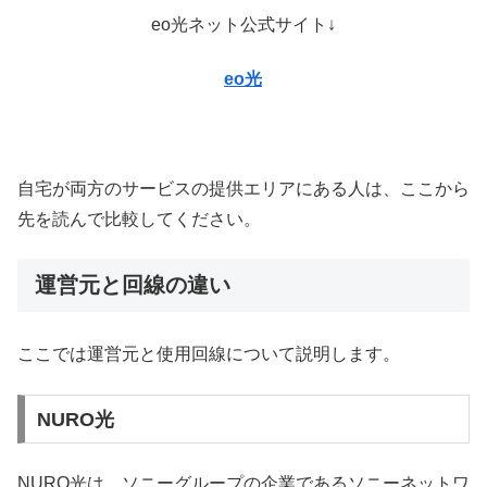
eo光ネット公式サイト↓
eo光
自宅が両方のサービスの提供エリアにある人は、ここから
先を読んで比較してください。
運営元と回線の違い
ここでは運営元と使用回線について説明します。
NURO光
NURO光は、ソニーグループの企業であるソニーネットワ