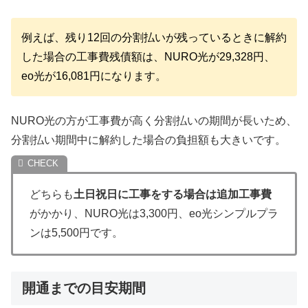
例えば、残り12回の分割払いが残っているときに解約
した場合の工事費残債額は、NURO光が29,328円、
eo光が16,081円になります。
NURO光の方が工事費が高く分割払いの期間が長いため、
分割払い期間中に解約した場合の負担額も大きいです。
どちらも
土日祝日に工事をする場合は追加工事費
がかかり、NURO光は3,300円、eo光シンプルプラ
ンは5,500円です。
開通までの目安期間