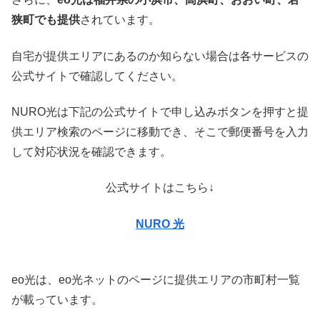
狭町でも提供
されています。
自宅が提供エリアにあるのか知らない場合は各サービスの
公式サイトで確認してください。
NURO光は下記の公式サイトで申し込みボタンを押すと提
供エリア検索のページに移動でき、そこで郵便番号を入力
して対応状況を確認できます。
公式サイトはこちら↓
NURO 光
eo光は、eo光ネットのページに提供エリアの市町村一覧
が載っています。