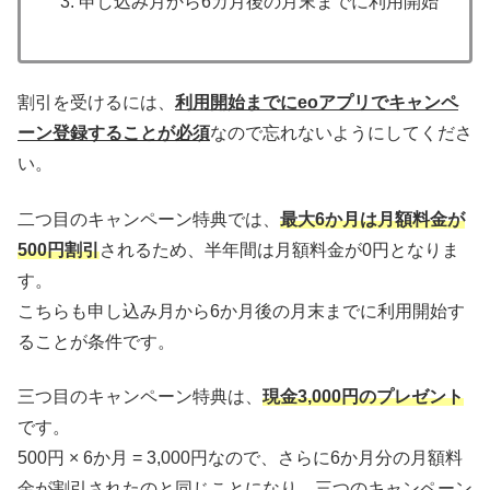
申し込み月から6カ月後の月末までに利用開始
割引を受けるには、
利用開始までにeoアプリでキャンペ
ーン登録することが必須
なので忘れないようにしてくださ
い。
二つ目のキャンペーン特典では、
最大6か月は月額料金が
500円割引
されるため、半年間は月額料金が0円となりま
す。
こちらも申し込み月から6か月後の月末までに利用開始す
ることが条件です。
三つ目のキャンペーン特典は、
現金3,000円のプレゼント
です。
500円 × 6か月 = 3,000円なので、さらに6か月分の月額料
金が割引されたのと同じことになり、三つのキャンペーン