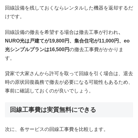
回線設備を残しておくならレンタルした機器を返却するだ
けです。
回線設備の撤去を希望する場合は撤去工事が行われ
、
NURO光は戸建てが19,800円、集合住宅が11,000円、eo
光シンプルプランは16,500円
の撤去工事費がかかりま
す。
貸家で大家さんから許可を取って回線を引く場合は、退去
時の原状回復義務で撤去が必要になる可能性もあるため、
事前に確認しておくのが良いでしょう。
回線工事費は実質無料にできる
次に、各サービスの回線工事費を比較します。