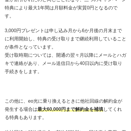
特典により最大1年間は月額料金が実質0円となるので
す。
3,000円プレゼントは申し込み月から6か月後の月末まで
に利用開始し、特典の受け取りまで継続利用していること
が条件となっています。
受け取時期については、開通の翌々月以降にメールとハガ
キで連絡があり、メール送信日から40日以内に受け取り
手続きをします。
この他に、eo光に乗り換えるときに他社回線の解約金が
発生する場合は
最大60,000円まで解約金を補填
してくれ
る特典もあります。