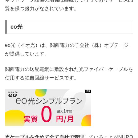
質を保つ努力がなされています。
eo光
eo光（イオ光）は、関西電力の子会社（株）オプテージ
が提供しています。
関西電力の送配電網に敷設された光ファイバーケーブルを
使用する独自回線サービスです。
光ケーブルを含めて全て自社で管理
していることがNURO