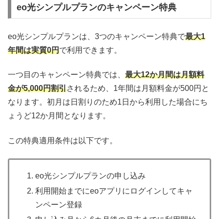
eo光シンプルプランのキャンペーン特典
eo光シンプルプランは、3つのキャンペーン特典で
最大1
年間は実質0円
で利用できます。
一つ目のキャンペーン特典では、
最大12か月間は月額料
金が5,000円割引
されるため、1年間は月額料金が500円と
なります。初月は日割りのため1日から利用した場合にち
ょうど12か月間となります。
この特典適用条件は以下です。
eo光シンプルプランの申し込み
利用開始までにeoアプリにログインしてキャ
ンペーン登録