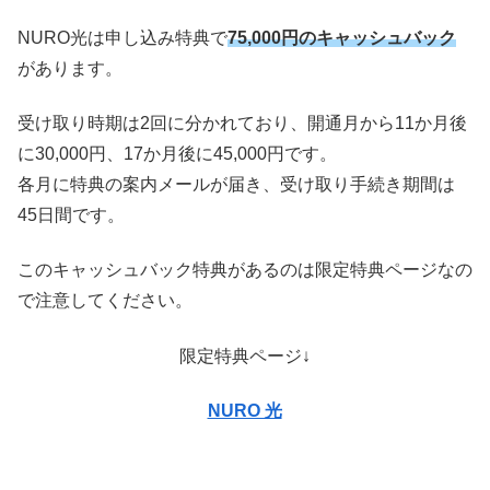
NURO光は申し込み特典で
75,000円のキャッシュバック
があります。
受け取り時期は2回に分かれており、開通月から11か月後
に30,000円、17か月後に45,000円です。
各月に特典の案内メールが届き、受け取り手続き期間は
45日間です。
このキャッシュバック特典があるのは限定特典ページなの
で注意してください。
限定特典ページ↓
NURO 光